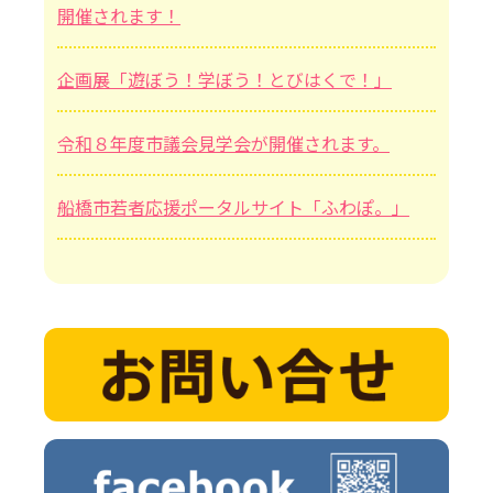
開催されます！
企画展「遊ぼう！学ぼう！とびはくで！」
令和８年度市議会見学会が開催されます。
船橋市若者応援ポータルサイト「ふわぽ。」