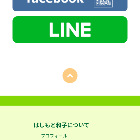
はしもと和子について
プロフィール