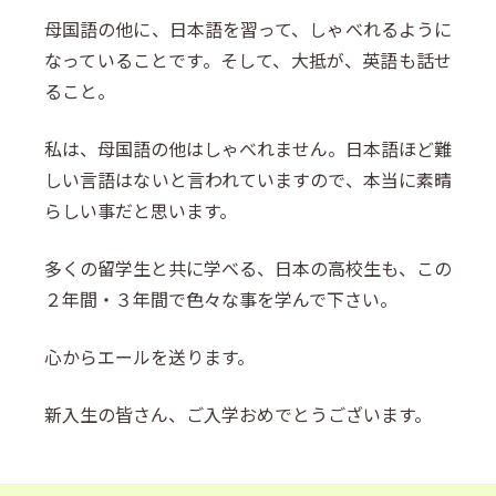
母国語の他に、日本語を習って、しゃべれるように
なっていることです。そして、大抵が、英語も話せ
ること。
私は、母国語の他はしゃべれません。日本語ほど難
しい言語はないと言われていますので、本当に素晴
らしい事だと思います。
多くの留学生と共に学べる、日本の高校生も、この
２年間・３年間で色々な事を学んで下さい。
心からエールを送ります。
新入生の皆さん、ご入学おめでとうございます。