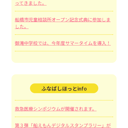
ってきました。
船橋市児童相談所オープン記念式典に参加しま
した。
御滝中学校では、今年度サマータイムを導入！
ふなばしほっとinfo
救急医療シンポジウムが開催されます。
第３弾「船えもんデジタルスタンプラリー」が