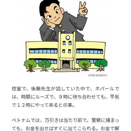
控室で、後藤先生が話していた中で、ネパールで
は、時間にルーズで、９時に待ち合わせても、平気
で１２時にやって来るとの事。
ベトナムでは、万引きは当たり前で、警察に捕まっ
ても、お金を出せばすぐに出てこられる。お金で解