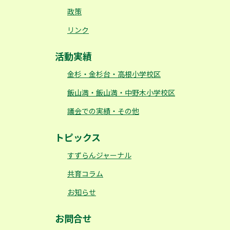
政策
リンク
活動実績
金杉・金杉台・高根小学校区
飯山満・飯山満・中野木小学校区
議会での実績・その他
トピックス
すずらんジャーナル
共育コラム
お知らせ
お問合せ