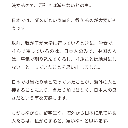
決するので、万引きは減らないとの事。
日本では、ダメだという事を、教えるのが大変だそ
うです。
以前、我が子が大学に行っているときに、学食で、
並んで待っているのは、日本人のみで、中国の人
は、平気で割り込んでくるし、並ぶことは絶対にし
ない。と言っていたことを思い出しました。
日本では当たり前と思っていたことが、海外の人と
接することにより、当たり前ではなく、日本人の良
さだという事を実感します。
しかしながら、留学生や、海外から日本に来ている
人たちは、私からすると、凄いな～と思います。