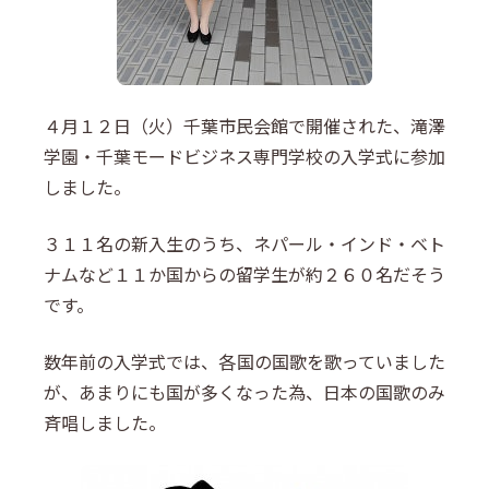
４月１２日（火）千葉市民会館で開催された、滝澤
学園・千葉モードビジネス専門学校の入学式に参加
しました。
３１１名の新入生のうち、ネパール・インド・ベト
ナムなど１１か国からの留学生が約２６０名だそう
です。
数年前の入学式では、各国の国歌を歌っていました
が、あまりにも国が多くなった為、日本の国歌のみ
斉唱しました。