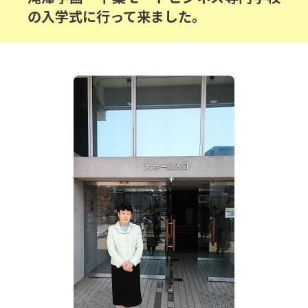
の入学式に行って来ました。