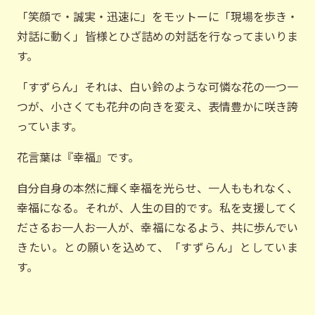
「笑顔で・誠実・迅速に」をモットーに「現場を歩き・
対話に動く」皆様とひざ詰めの対話を行なってまいりま
す。
「すずらん」それは、白い鈴のような可憐な花の一つ一
つが、小さくても花弁の向きを変え、表情豊かに咲き誇
っています。
花言葉は『幸福』です。
自分自身の本然に輝く幸福を光らせ、一人ももれなく、
幸福になる。それが、人生の目的です。私を支援してく
ださるお一人お一人が、幸福になるよう、共に歩んでい
きたい。との願いを込めて、「すずらん」としていま
す。