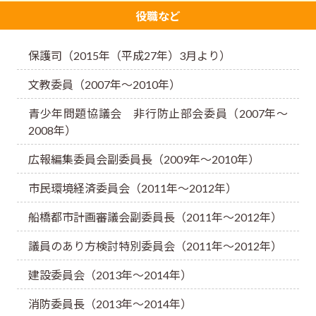
役職など
保護司（2015年（平成27年）3月より）
文教委員（2007年～2010年）
青少年問題協議会 非行防止部会委員（2007年～
2008年）
広報編集委員会副委員長（2009年～2010年）
市民環境経済委員会（2011年～2012年）
船橋都市計画審議会副委員長（2011年～2012年）
議員のあり方検討特別委員会（2011年～2012年）
建設委員会（2013年～2014年）
消防委員長（2013年～2014年）