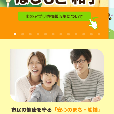
市民の健康を守る
「安心のまち・船橋」