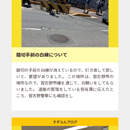
踏切手前の白線について
踏切の手前の白線が消えているので、引き直して欲し
いと、要望がありました。 この場所は、習志野市の
場所なので、習志野市議を通じて、お願いをしてもら
いました。 道路の管理をしている担当課に伝えたと
ころ、習志野警察にも確認をし
すずらんブログ