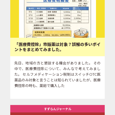
「医療費控除」市販薬は対象？誤解の多いポイ
ントをまとめてみました。
先日、地域の方と懇談する機会がありました。 その
中で、医療費控除について、みんなで考えてみまし
た。 セルフメディケーション税制はスイッチOTC医
薬品のみ対象と言うことは知られていましたが、医療
費控除の時も、薬局で購入した
すずらんジャーナル