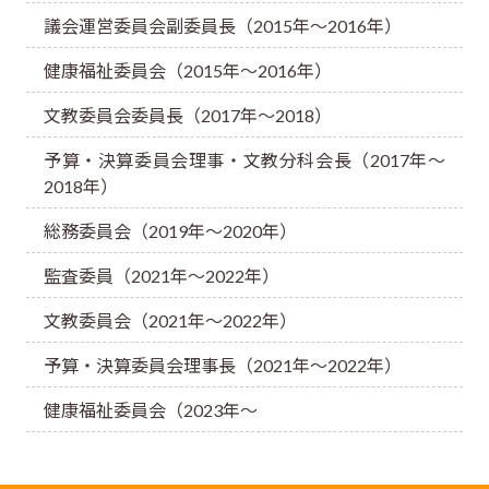
議会運営委員会副委員長（2015年～2016年）
健康福祉委員会（2015年～2016年）
文教委員会委員長（2017年～2018）
予算・決算委員会理事・文教分科会長（2017年～
2018年）
総務委員会（2019年～2020年）
監査委員（2021年～2022年）
文教委員会（2021年～2022年）
予算・決算委員会理事長（2021年～2022年）
健康福祉委員会（2023年～