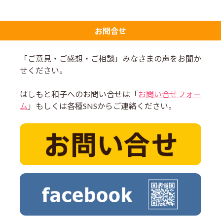
お問合せ
「ご意見・ご感想・ご相談」みなさまの声をお聞か
せください。
はしもと和子へのお問い合せは「
お問い合せフォー
ム
」もしくは各種SNSからご連絡ください。