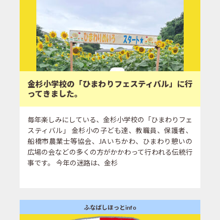
金杉小学校の「ひまわりフェスティバル」に行
ってきました。
毎年楽しみにしている、金杉小学校の「ひまわりフェ
スティバル」 金杉小の子ども達、教職員、保護者、
船橋市農業士等協会、JAいちかわ、ひまわり憩いの
広場の会などの多くの方がかかわって行われる伝統行
事です。 今年の迷路は、金杉
ふなばしほっとinfo