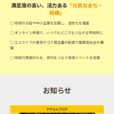
満足度の高い、活力ある
「元気なまち・
船橋」
○ 地域のお店や中小企業を応援し、活性化を推進
○ オンライン申請で、いつでもどこでもつながる市役所に
○ エコライフの普及やゴミ発生量の削減で循環型社会の構
築
○ 地域力育成のため、世代をつなぐ地域イベントを支援
お知らせ
すずらんブログ