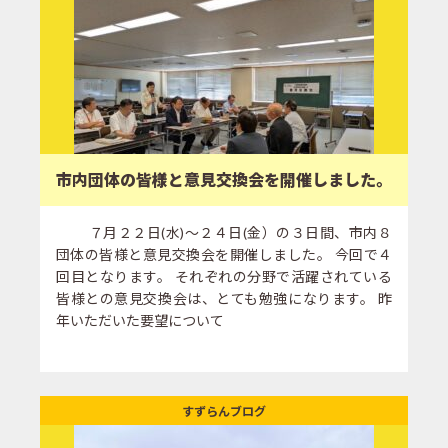
市内団体の皆様と意見交換会を開催しました。
７月２２日(水)～２４日(金）の３日間、市内８
団体の皆様と意見交換会を開催しました。 今回で４
回目となります。 それぞれの分野で活躍されている
皆様との意見交換会は、とても勉強になります。 昨
年いただいた要望について
すずらんブログ