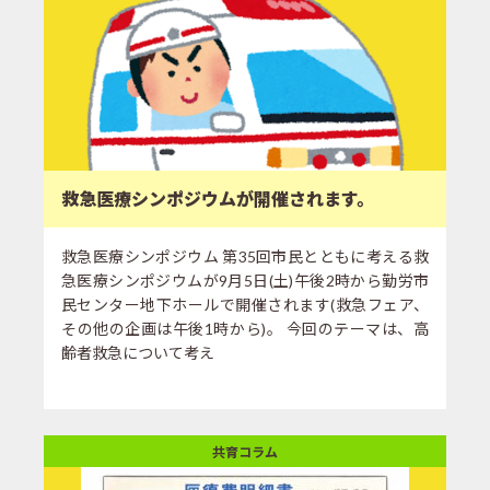
救急医療シンポジウムが開催されます。
救急医療シンポジウム 第35回市民とともに考える救
急医療シンポジウムが9月5日(土)午後2時から勤労市
民センター地下ホールで開催されます(救急フェア、
その他の企画は午後1時から)。 今回のテーマは、高
齢者救急について考え
共育コラム