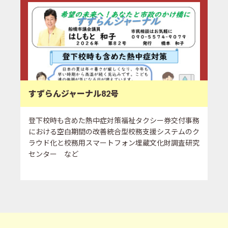
すずらんジャーナル82号
登下校時も含めた熱中症対策福祉タクシー券交付事務
における空白期間の改善統合型校務支援システムのク
ラウド化と校務用スマートフォン埋蔵文化財調査研究
センター など