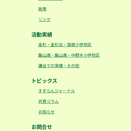
政策
リンク
活動実績
金杉・金杉台・高根小学校区
飯山満・飯山満・中野木小学校区
議会での実績・その他
トピックス
すずらんジャーナル
共育コラム
お知らせ
お問合せ