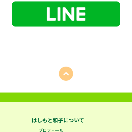
はしもと和子について
プロフィール