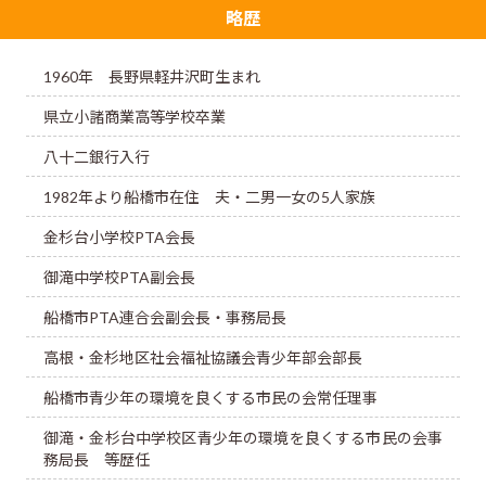
略歴
1960年 長野県軽井沢町生まれ
県立小諸商業高等学校卒業
八十二銀行入行
1982年より船橋市在住 夫・二男一女の5人家族
金杉台小学校PTA会長
御滝中学校PTA副会長
船橋市PTA連合会副会長・事務局長
高根・金杉地区社会福祉協議会青少年部会部長
船橋市青少年の環境を良くする市民の会常任理事
御滝・金杉台中学校区青少年の環境を良くする市民の会事
務局長 等歴任