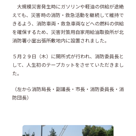
大規模災害発生時にガソリンや軽油の供給が途絶
えても、災害時の消防・救急活動を継続して維持で
きるよう、消防車両・救急車両などへの燃料の供給
を確保するため、災害対策用自家用給油取扱所が北
消防署小室出張所敷地内に設置されました。
５月２９日（木）に開所式が行われ、消防委員長と
して、人生初のテープカットをさせていただきまし
た。
（左から消防局長・副議長・市長・消防委員長・消
防団長）