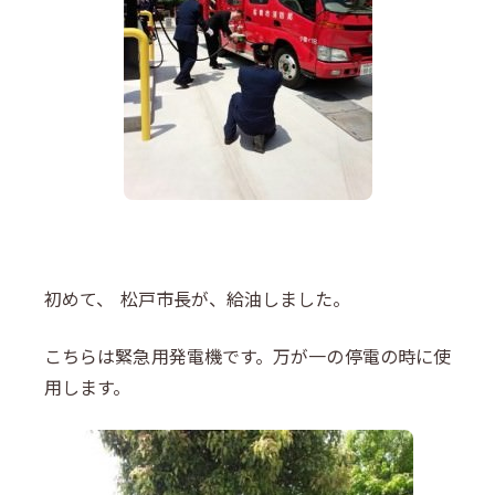
初めて、 松戸市長が、給油しました。
こちらは緊急用発電機です。万が一の停電の時に使
用します。