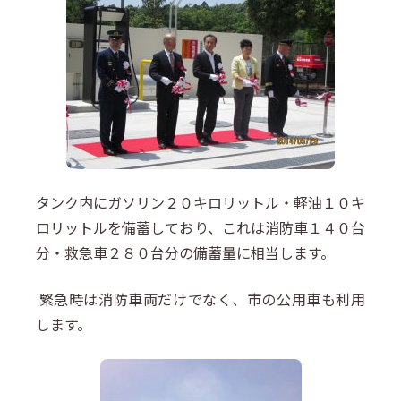
タンク内にガソリン２０キロリットル・軽油１０キ
ロリットルを備蓄しており、これは消防車１４０台
分・救急車２８０台分の備蓄量に相当します。
緊急時は消防車両だけでなく、市の公用車も利用
します。