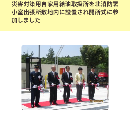
災害対策用自家用給油取扱所を北消防署
小室出張所敷地内に設置され開所式に参
加しました