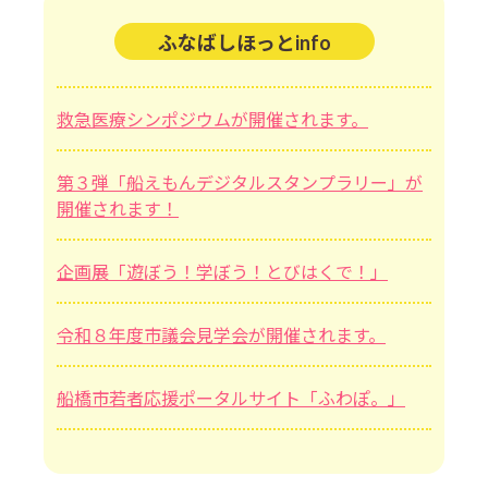
ふなばしほっとinfo
救急医療シンポジウムが開催されます。
第３弾「船えもんデジタルスタンプラリー」が
開催されます！
企画展「遊ぼう！学ぼう！とびはくで！」
令和８年度市議会見学会が開催されます。
船橋市若者応援ポータルサイト「ふわぽ。」