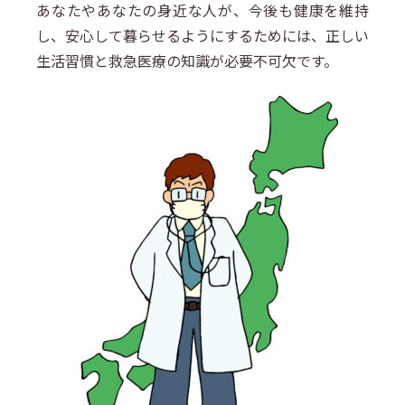
あなたやあなたの身近な人が、今後も健康を維持
し、安心して暮らせるようにするためには、正しい
生活習慣と救急医療の知識が必要不可欠です。