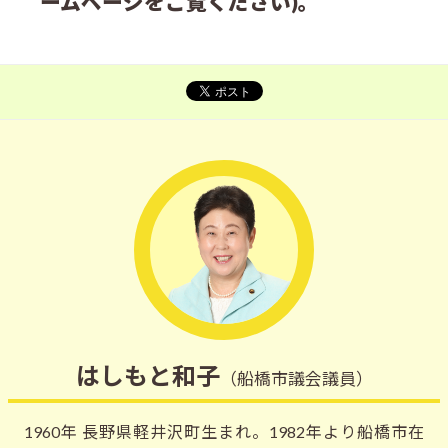
ームページをご覧ください)。
はしもと和子
（船橋市議会議員）
1960年 長野県軽井沢町生まれ。1982年より船橋市在