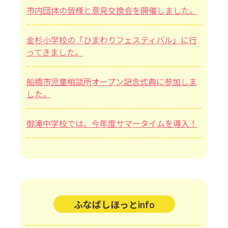
市内団体の皆様と意見交換会を開催しました。
金杉小学校の「ひまわりフェスティバル」に行
ってきました。
船橋市児童相談所オープン記念式典に参加しま
した。
御滝中学校では、今年度サマータイムを導入！
ふなばしほっとinfo