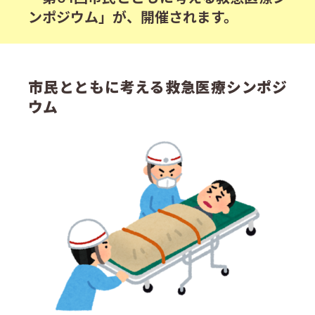
ンポジウム」が、開催されます。
市民とともに考える救急医療シンポジ
ウム