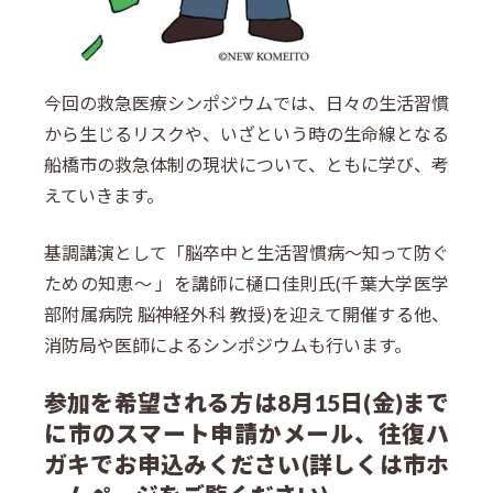
今回の救急医療シンポジウムでは、日々の生活習慣
から生じるリスクや、いざという時の生命線となる
船橋市の救急体制の現状について、ともに学び、考
えていきます。
基調講演として「脳卒中と生活習慣病～知って防ぐ
ための知恵～ 」を講師に樋口佳則氏(千葉大学医学
部附属病院 脳神経外科 教授)を迎えて開催する他、
消防局や医師によるシンポジウムも行います。
参加を希望される方は8月15日(金)まで
に市のスマート申請かメール、往復ハ
ガキでお申込みください(詳しくは市ホ