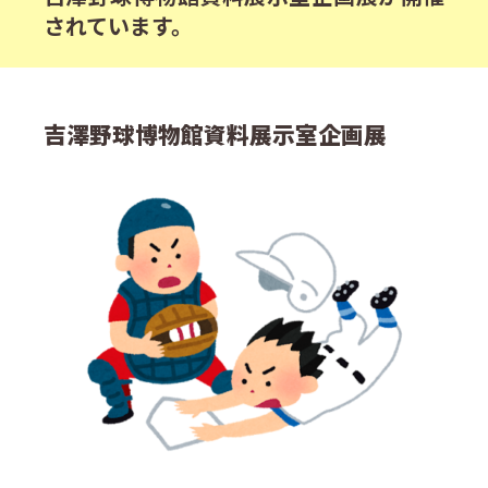
されています。
吉澤野球博物館資料展示室企画展