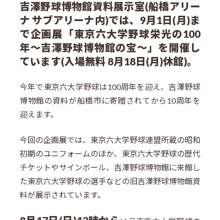
吉澤野球博物館資料展示室(船橋アリー
ナ サブアリーナ内)では、9月1日(月)ま
で企画展「東京六大学野球栄光の100
年～吉澤野球博物館の宝～」を開催し
ています(入場無料 8月18日(月)休館)。
今年で東京六大学野球は100周年を迎え、吉澤野球
博物館の資料が船橋市に寄贈されてから10周年を
迎えます。
今回の企画展では、東京六大学野球連盟所蔵の昭和
初期のユニフォームのほか、東京六大学野球の歴代
チケットやサインボール、吉澤野球博物館に来館し
た東京六大学野球の選手などの旧吉澤野球博物館資
料が展示されています。