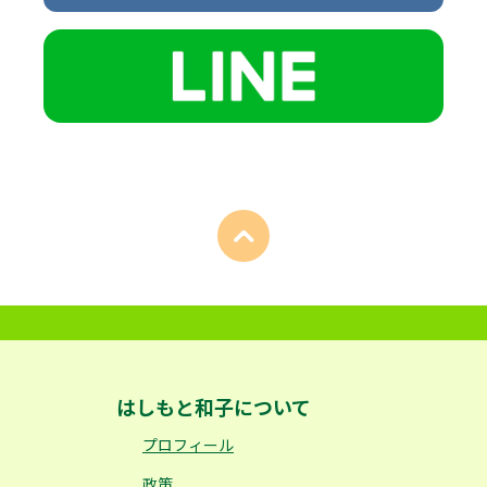
はしもと和子について
プロフィール
政策