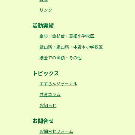
リンク
活動実績
金杉・金杉台・高根小学校区
飯山満・飯山満・中野木小学校区
議会での実績・その他
トピックス
すずらんジャーナル
共育コラム
お知らせ
お問合せ
お問合せフォーム