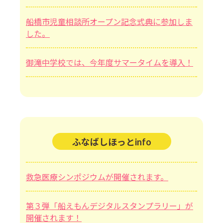
船橋市児童相談所オープン記念式典に参加しま
した。
御滝中学校では、今年度サマータイムを導入！
ふなばしほっとinfo
救急医療シンポジウムが開催されます。
第３弾「船えもんデジタルスタンプラリー」が
開催されます！