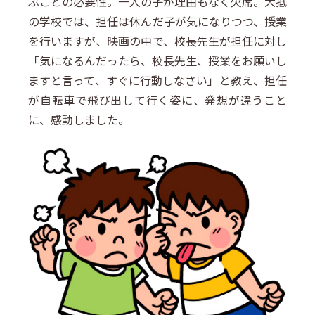
ぶことの必要性。一人の子が理由もなく欠席。大抵
の学校では、担任は休んだ子が気になりつつ、授業
を行いますが、映画の中で、校長先生が担任に対し
「気になるんだったら、校長先生、授業をお願いし
ますと言って、すぐに行動しなさい」と教え、担任
が自転車で飛び出して行く姿に、発想が違うこと
に、感動しました。