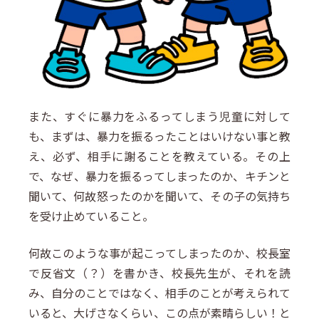
また、すぐに暴力をふるってしまう児童に対して
も、まずは、暴力を振るったことはいけない事と教
え、必ず、相手に謝ることを教えている。その上
で、なぜ、暴力を振るってしまったのか、キチンと
聞いて、何故怒ったのかを聞いて、その子の気持ち
を受け止めていること。
何故このような事が起こってしまったのか、校長室
で反省文（？）を書かき、校長先生が、それを読
み、自分のことではなく、相手のことが考えられて
いると、大げさなくらい、この点が素晴らしい！と