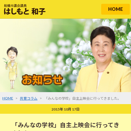
HOME
HOME
>
>
共育コラム
「みんなの学校」自主上映会に行ってきました。
2015年 10月 17日
「みんなの学校」自主上映会に行ってき