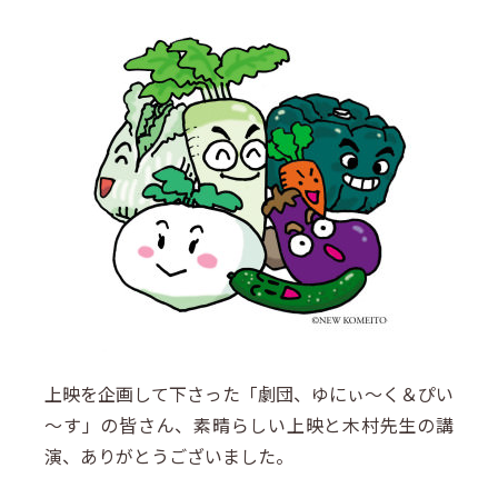
上映を企画して下さった「劇団、ゆにぃ～く＆ぴい
～す」の皆さん、素晴らしい上映と木村先生の講
演、ありがとうございました。