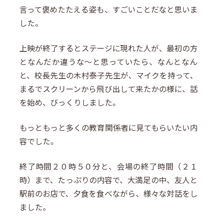
言って褒めたたえる姿も、すごいことだなと思いま
した。
上映が終了するとステージに現れた人が、最初の方
となんだか違うな～と思っていたら、なんとなん
と、校長先生の木村泰子先生が、マイクを持って、
まるでスクリーンから飛び出して来たかの様に、話
を始め、びっくりしました。
もっともっと多くの教育関係者に見てもらいたい内
容でした。
終了時間２０時５０分と、会場の終了時間（２１
時）まで、たっぷりの内容で、大満足の中、友人と
駅前のお店で、夕食を食べながら、様々な対話をし
ました。