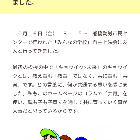
ました。
１０月１６日（金）１８：１５～ 船橋勤労市民セ
ンターで行われた「みんなの学校」自主上映会に友
人と行ってきました。
最初の挨拶の中で「キョウイク×未来」のキョウイ
クとは、教え育む「教育」ではなく、共に育む「共
育」です。との言葉に、何か共通する思いを感じま
した。私もこのホームページのコラムで「共育」を
使い、親も子も子育てを通して共に育っていく事が
大事だと思っているからです。