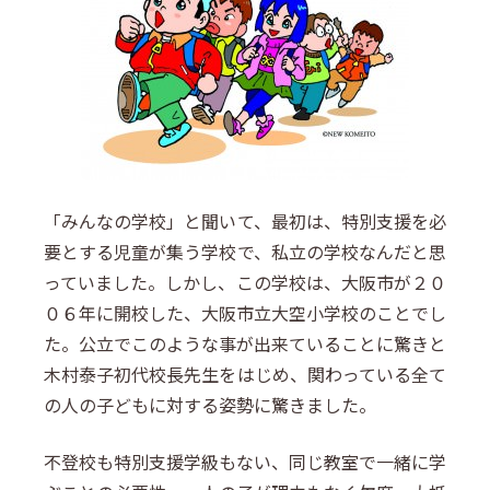
「みんなの学校」と聞いて、最初は、特別支援を必
要とする児童が集う学校で、私立の学校なんだと思
っていました。しかし、この学校は、大阪市が２０
０６年に開校した、大阪市立大空小学校のことでし
た。公立でこのような事が出来ていることに驚きと
木村泰子初代校長先生をはじめ、関わっている全て
の人の子どもに対する姿勢に驚きました。
不登校も特別支援学級もない、同じ教室で一緒に学