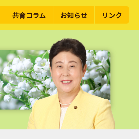
共育コラム
お知らせ
リンク