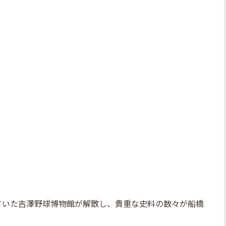
ていた吉澤野球博物館が解散し、貴重な史料の数々が船橋