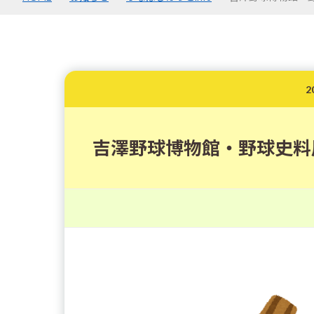
2
吉澤野球博物館・野球史料