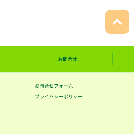
お問合せ
お問合せフォーム
プライバシーポリシー