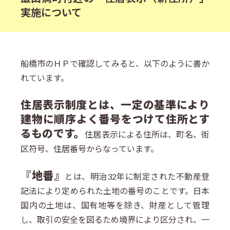
実施について
船橋市のＨＰで確認してみると、以下のように書か
れています。
住居表示制度とは、一定の基準により
建物に順序よく番号をつけて住所とす
るものです。
住居表示による住所は、町名、街
区符号、住居番号からなっています。
『地番』
とは、明治32年に制定された不動産登
記法により定められた土地の番号のことです。日本
国内の土地は、国有地等を除き、財産として管理
し、取引の安全を図るため境界により区分され、一