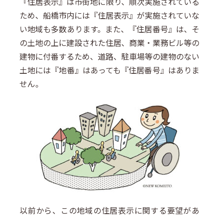
『住居表示』は市街地に限り、順次実施されている
ため、船橋市内には『住居表示』が実施されていな
い地域も多数あります。また、『住居番号』は、そ
の土地の上に建設された住居、商業・業務ビル等の
建物に付番するため、道路、駐車場等の建物のない
土地には『地番』はあっても『住居番号』はありま
せん。
以前から、この地域の住居表示に関する要望があ