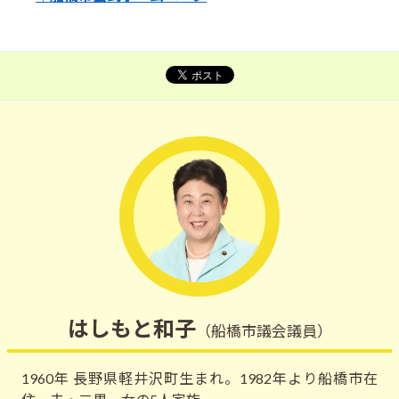
はしもと和子
（船橋市議会議員）
1960年 長野県軽井沢町生まれ。1982年より船橋市在