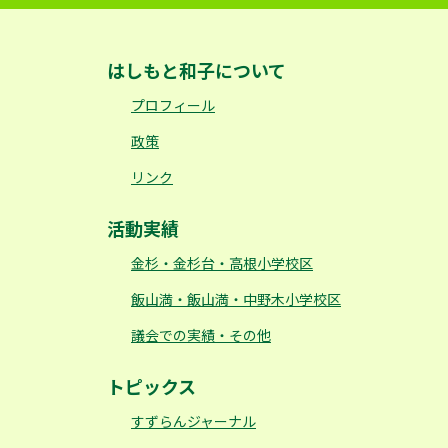
はしもと和子について
プロフィール
政策
リンク
活動実績
金杉・金杉台・高根小学校区
飯山満・飯山満・中野木小学校区
議会での実績・その他
トピックス
すずらんジャーナル