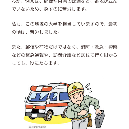
んが、例えば、郵便や荷物の配達など、番地が並ん
でいないため、探すのに苦労します。
私も、この地域の大半を担当していますので、最初
の頃は、苦労しました。
また、郵便や荷物だけではなく、消防・救急・警察
などの緊急通報や、訪問介護など訪ねて行く側から
しても、役にたちます。