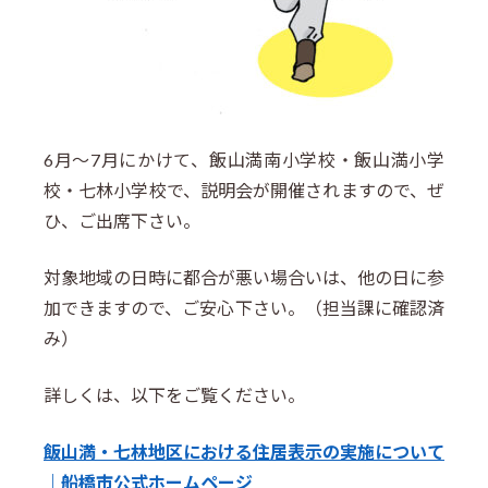
6月～7月にかけて、飯山満南小学校・飯山満小学
校・七林小学校で、説明会が開催されますので、ぜ
ひ、ご出席下さい。
対象地域の日時に都合が悪い場合いは、他の日に参
加できますので、ご安心下さい。（担当課に確認済
み）
詳しくは、以下をご覧ください。
飯山満・七林地区における住居表示の実施について
｜船橋市公式ホームページ