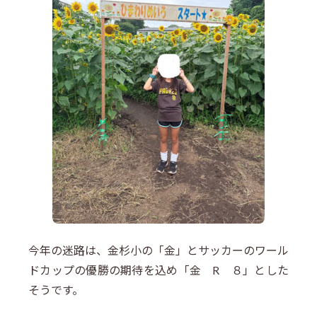
今年の迷路は、金杉小の「金」とサッカーのワール
ドカップの優勝の期待を込め「金 R ８」とした
そうです。