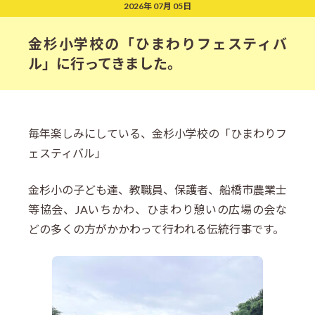
2026年 07月 05日
金杉小学校の「ひまわりフェスティバ
ル」に行ってきました。
毎年楽しみにしている、金杉小学校の「ひまわりフ
ェスティバル」
金杉小の子ども達、教職員、保護者、船橋市農業士
等協会、JAいちかわ、ひまわり憩いの広場の会な
どの多くの方がかかわって行われる伝統行事です。