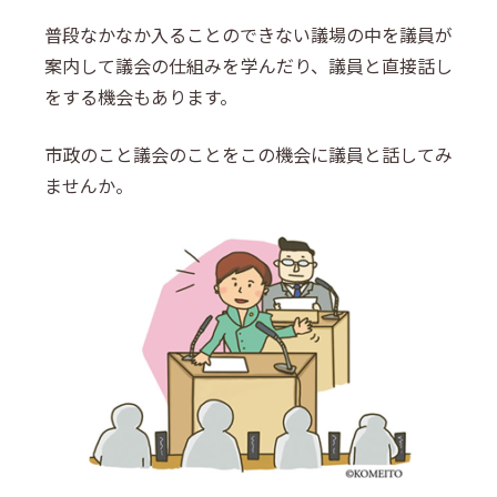
普段なかなか入ることのできない議場の中を議員が
案内して議会の仕組みを学んだり、議員と直接話し
をする機会もあります。
市政のこと議会のことをこの機会に議員と話してみ
ませんか。