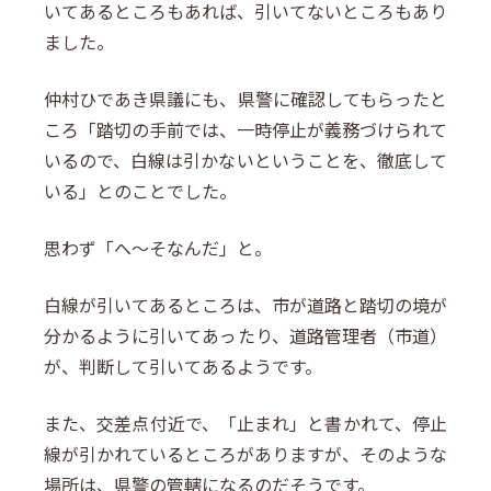
いてあるところもあれば、引いてないところもあり
ました。
仲村ひであき県議にも、県警に確認してもらったと
ころ「踏切の手前では、一時停止が義務づけられて
いるので、白線は引かないということを、徹底して
いる」とのことでした。
思わず「へ～そなんだ」と。
白線が引いてあるところは、市が道路と踏切の境が
分かるように引いてあったり、道路管理者（市道）
が、判断して引いてあるようです。
また、交差点付近で、「止まれ」と書かれて、停止
線が引かれているところがありますが、そのような
場所は、県警の管轄になるのだそうです。