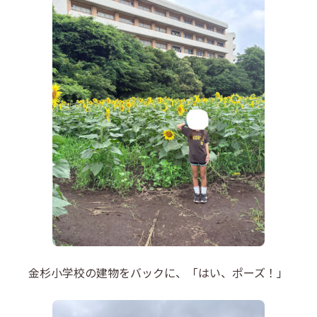
金杉小学校の建物をバックに、「はい、ポーズ！」