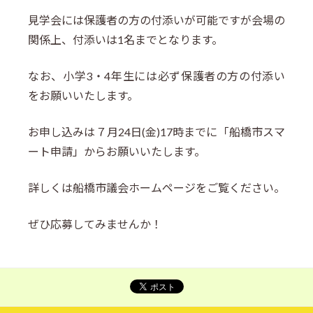
見学会には保護者の方の付添いが可能ですが会場の
関係上、付添いは1名までとなります。
なお、小学3・4年生には必ず保護者の方の付添い
をお願いいたします。
お申し込みは７月24日(金)17時までに「船橋市スマ
ート申請」からお願いいたします。
詳しくは船橋市議会ホームページをご覧ください。
ぜひ応募してみませんか！