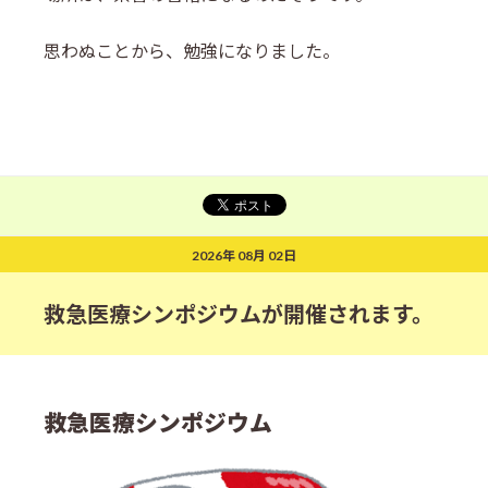
思わぬことから、勉強になりました。
2026年 08月 02日
救急医療シンポジウムが開催されます。
救急医療シンポジウム