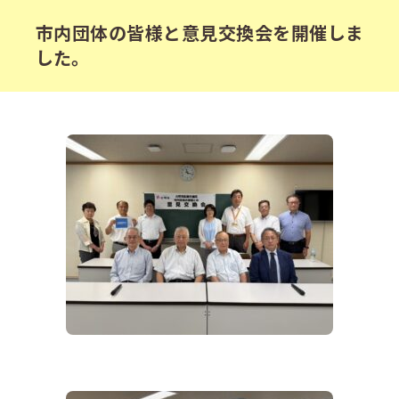
市内団体の皆様と意見交換会を開催しま
した。