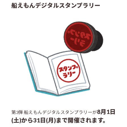
船えもんデジタルスタンプラリー
8月1日
第3弾 船えもんデジタルスタンプラリーが
(土)から31日(月)まで開催されます。