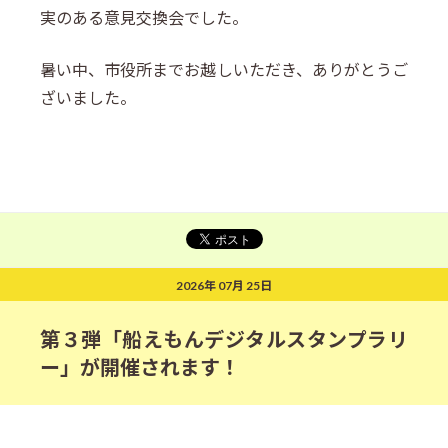
実のある意見交換会でした。
暑い中、市役所までお越しいただき、ありがとうご
ざいました。
2026年 07月 25日
第３弾「船えもんデジタルスタンプラリ
ー」が開催されます！