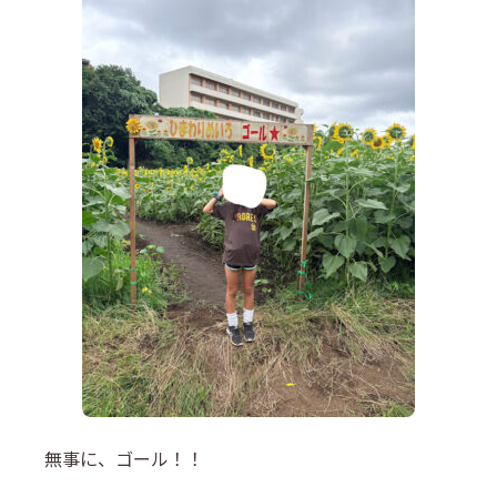
無事に、ゴール！！