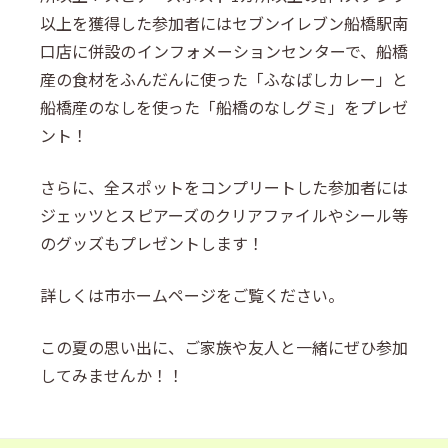
以上を獲得した参加者にはセブンイレブン船橋駅南
口店に併設のインフォメーションセンターで、船橋
産の食材をふんだんに使った「ふなばしカレー」と
船橋産のなしを使った「船橋のなしグミ」をプレゼ
ント！
さらに、全スポットをコンプリートした参加者には
ジェッツとスピアーズのクリアファイルやシール等
のグッズもプレゼントします！
詳しくは市ホームページをご覧ください。
この夏の思い出に、ご家族や友人と一緒にぜひ参加
してみませんか！！