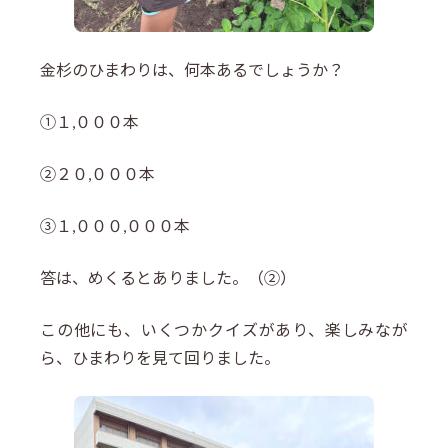
金杉のひまわりは、何本あるでしょうか？
①１,０００本
②２０,０００本
③１,０００,０００本
答は、めくるとありました。（②）
この他にも、いくつかクイズがあり、楽しみなが
ら、ひまわりを見て回りました。