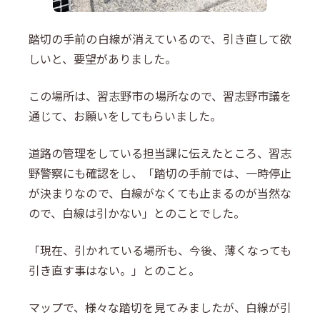
踏切の手前の白線が消えているので、引き直して欲
しいと、要望がありました。
この場所は、習志野市の場所なので、習志野市議を
通じて、お願いをしてもらいました。
道路の管理をしている担当課に伝えたところ、習志
野警察にも確認をし、「踏切の手前では、一時停止
が決まりなので、白線がなくても止まるのが当然な
ので、白線は引かない」とのことでした。
「現在、引かれている場所も、今後、薄くなっても
引き直す事はない。」とのこと。
マップで、様々な踏切を見てみましたが、白線が引