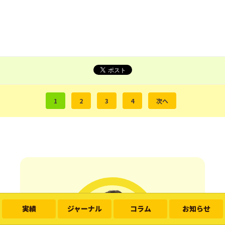
1
2
3
4
次へ
実績
ジャーナル
コラム
お知らせ