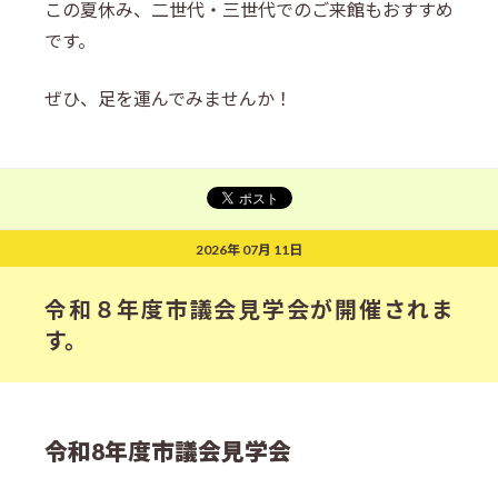
この夏休み、二世代・三世代でのご来館もおすすめ
です。
ぜひ、足を運んでみませんか！
2026年 07月 11日
令和８年度市議会見学会が開催されま
す。
令和8年度市議会見学会