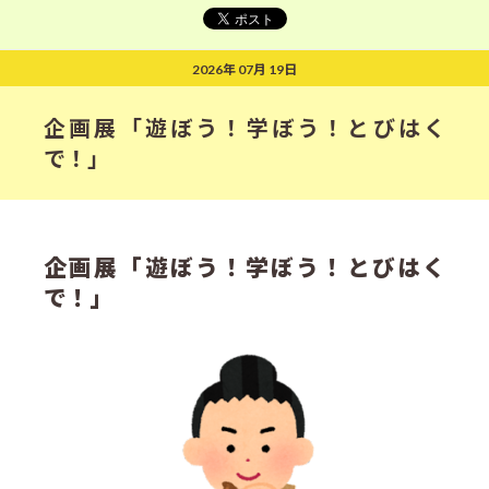
2026年 07月 19日
企画展「遊ぼう！学ぼう！とびはく
で！」
企画展「遊ぼう！学ぼう！とびはく
で！」