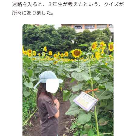
迷路を入ると、３年生が考えたという、クイズが
所々にありました。