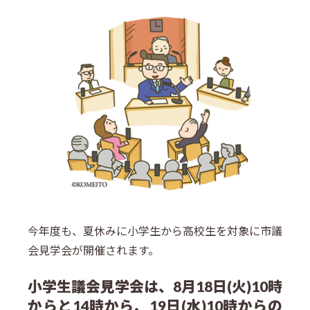
今年度も、夏休みに小学生から高校生を対象に市議
会見学会が開催されます。
小学生議会見学会は、8月18日(火)10時
からと14時から、19日(水)10時からの