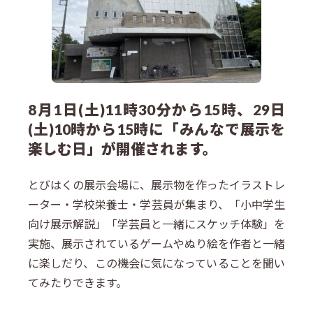
8月1日(土)11時30分から15時、29日
(土)10時から15時に「みんなで展示を
楽しむ日」が開催されます。
とびはくの展示会場に、展示物を作ったイラストレ
ーター・学校栄養士・学芸員が集まり、「小中学生
向け展示解説」「学芸員と一緒にスケッチ体験」を
実施、展示されているゲームやぬり絵を作者と一緒
に楽しだり、この機会に気になっていることを聞い
てみたりできます。