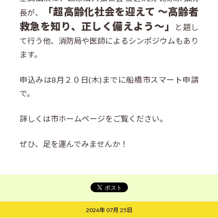
「超高齢化社会を迎えて ～高齢者
長が、
救急を知り、正しく備えよう～」
と題し
て行う他、消防局や医師によるシンポジウムもあり
ます。
申込みは8月２０日(木)までに船橋市スマート申請
で。
詳しくは市ホームページをご覧ください。
ぜひ、足を運んでみませんか！
2026年 07月 25日