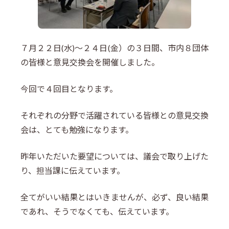
７月２２日(水)～２４日(金）の３日間、市内８団体
の皆様と意見交換会を開催しました。
今回で４回目となります。
それぞれの分野で活躍されている皆様との意見交換
会は、とても勉強になります。
昨年いただいた要望については、議会で取り上げた
り、担当課に伝えています。
全てがいい結果とはいきませんが、必ず、良い結果
であれ、そうでなくても、伝えています。