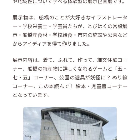
や地域性について学べる体験型の展示企画展です。
展示物は、船橋のことが大好きなイラストレータ
ー・学校栄養士・学芸員たちが、とびはくの常設展
示・船橋産食材・学校給食・市内の施設や公園など
からアイディアを得て作りました。
展示内容は、着て、ふれて、作って、縄文体験コー
ナー、船橋の特産物に詳しくなれるゲームと「五・
七・五」コーナー、公園の遊具が妖怪に？ ぬり絵
コーナー、この本読んで！ 絵本・児童書コーナー
となっています。