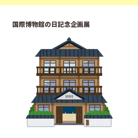
国際博物館の日記念企画展