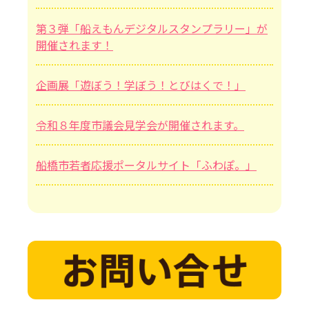
第３弾「船えもんデジタルスタンプラリー」が
開催されます！
企画展「遊ぼう！学ぼう！とびはくで！」
令和８年度市議会見学会が開催されます。
船橋市若者応援ポータルサイト「ふわぽ。」